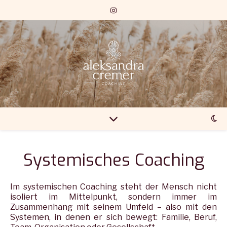
Systemisches Coaching
Im systemischen Coaching steht der Mensch nicht
isoliert im Mittelpunkt, sondern immer im
Zusammenhang mit seinem Umfeld – also mit den
Systemen, in denen er sich bewegt: Familie, Beruf,